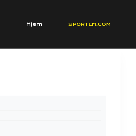
Hjem
SPORTEN.COM