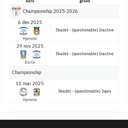
dato
grunn
Championship 2025-2026
6 des 2025
Skadet - (questionable) Inactive
Hjemme
29 nov 2025
Skadet - (questionable) Inactive
Borte
Championship
11 mar 2025
Skadet - (questionable) Injury
Hjemme