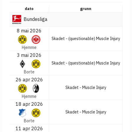
dato
grunn
Bundesliga
8 mai 2026
Skadet - (questionable) Muscle Injury
Hjemme
3 mai 2026
Skadet - (questionable) Muscle Injury
Borte
26 apr 2026
Skadet - Muscle Injury
Hjemme
18 apr 2026
Skadet - Muscle Injury
Borte
11 apr 2026