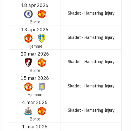
18 apr 2026
Skadet - Hamstring Injury
Borte
13 apr 2026
Skadet - Hamstring Injury
Hjemme
20 mar 2026
Skadet - Hamstring Injury
Borte
15 mar 2026
Skadet - Hamstring Injury
Hjemme
4 mar 2026
Skadet - Hamstring Injury
Borte
1 mar 2026