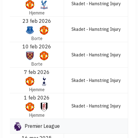
Skadet - Hamstring Injury
Hjemme
23 feb 2026
Skadet - Hamstring Injury
Borte
10 feb 2026
Skadet - Hamstring Injury
Borte
7 feb 2026
Skadet - Hamstring Injury
Hjemme
1 feb 2026
Skadet - Hamstring Injury
Hjemme
Premier League