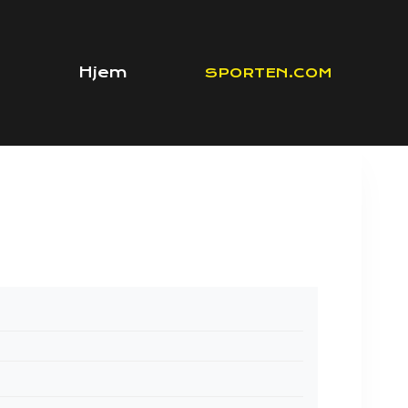
Hjem
SPORTEN.COM