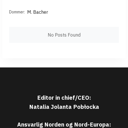
M. Bacher
Dommer:
No Posts Found
Editor in chief/CEO:
Natalia Jolanta Pobłocka
Ansvarlig Norden og Nord-Europa: