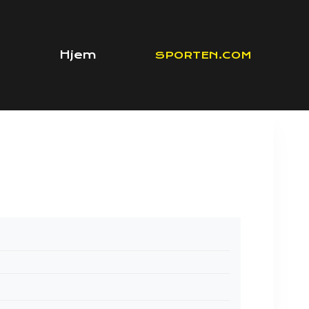
Hjem
SPORTEN.COM