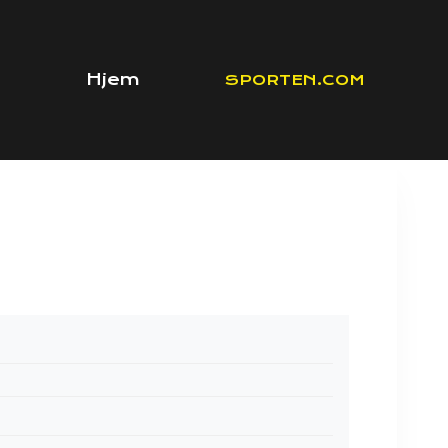
Hjem
SPORTEN.COM