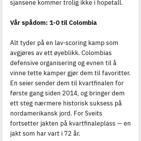
sjansene kommer trolig ikke i hopetall.
Vår spådom: 1-0 til Colombia
Alt tyder på en lav-scoring kamp som
avgjøres av ett øyeblikk. Colombias
defensive organisering og evnen til å
vinne tette kamper gjør dem til favoritter.
En seier sender dem til kvartfinalen for
første gang siden 2014, og bringer dem
ett steg nærmere historisk suksess på
nordamerikansk jord. For Sveits
fortsetter jakten på kvartfinaleplass — en
jakt som har vart i 72 år.