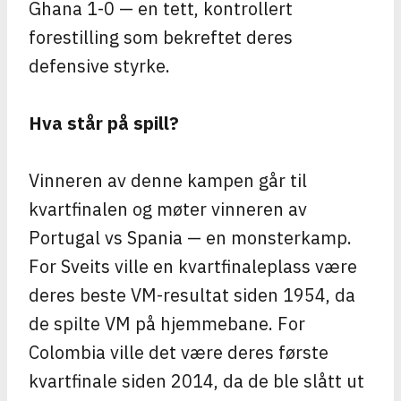
Ghana 1-0 — en tett, kontrollert
forestilling som bekreftet deres
defensive styrke.
Hva står på spill?
Vinneren av denne kampen går til
kvartfinalen og møter vinneren av
Portugal vs Spania — en monsterkamp.
For Sveits ville en kvartfinaleplass være
deres beste VM-resultat siden 1954, da
de spilte VM på hjemmebane. For
Colombia ville det være deres første
kvartfinale siden 2014, da de ble slått ut