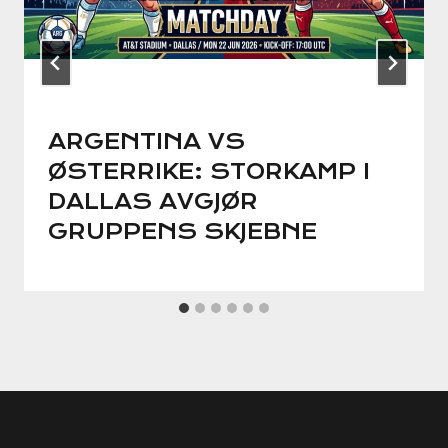
ARGENTINA VS
ØSTERRIKE: STORKAMP I
DALLAS AVGJØR
GRUPPENS SKJEBNE