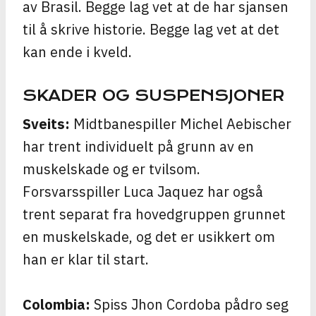
av Brasil. Begge lag vet at de har sjansen
til å skrive historie. Begge lag vet at det
kan ende i kveld.
SKADER OG SUSPENSJONER
Sveits:
Midtbanespiller Michel Aebischer
har trent individuelt på grunn av en
muskelskade og er tvilsom.
Forsvarsspiller Luca Jaquez har også
trent separat fra hovedgruppen grunnet
en muskelskade, og det er usikkert om
han er klar til start.
Colombia:
Spiss Jhon Cordoba pådro seg