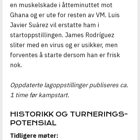
en muskelskade i åtteminuttet mot
Ghana og er ute for resten av VM. Luis
Javier Suárez vil erstatte ham i
startoppstillingen. James Rodríguez
sliter med en virus og er usikker, men
forventes å starte dersom han er frisk
nok.
Oppdaterte lagoppstillinger publiseres ca.
1 time før kampstart.
HISTORIKK OG TURNERINGS-
POTENSIAL
Tidligere møter: