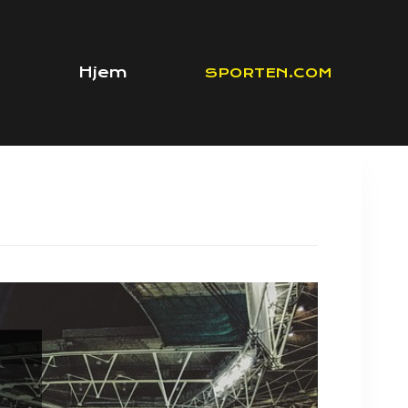
Hjem
SPORTEN.COM