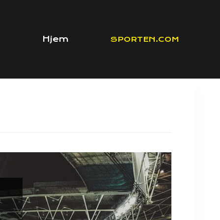
Hjem
SPORTEN.COM